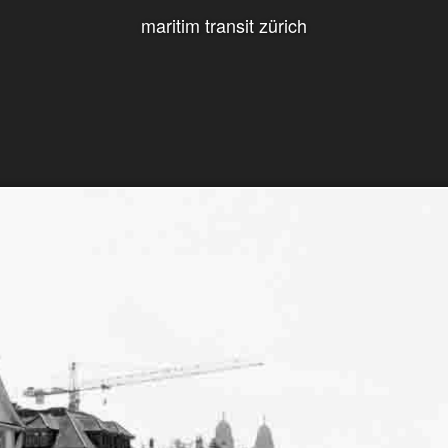
maritim transit zürich