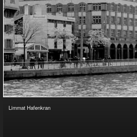
Limmat Hafenkran