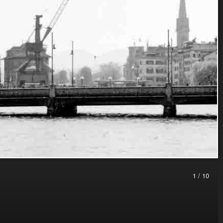
1 / 10